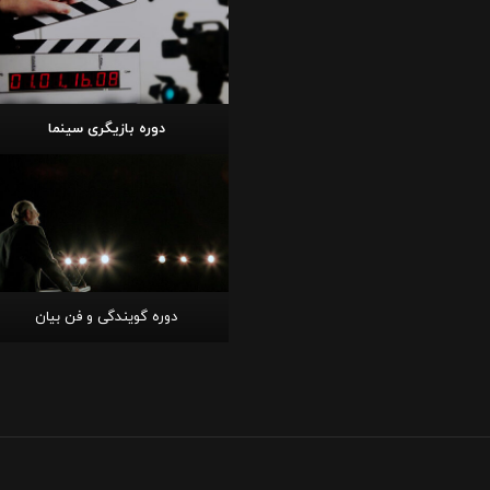
دوره بازیگری سینما
دوره گویندگی و فن بیان