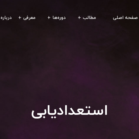
صفحه اصلی
مطالب
دوره‌ها
معرفی
درباره 
استعدادیابی