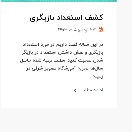
کشف استعداد بازیگری
۲۳ اردیبهشت ۱۴۰۳
در این مقاله قصد داریم در مورد استعداد
بازیگری و نقش داشتن استعداد در بازیگر
شدن صحبت کنید. مطلب تهیه شده حاصل
سال‌ها تجربه آموزشگاه تصویر شرقی در
زمینه...
ادامه مطلب