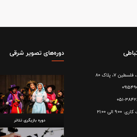
تباطی
دوره‌های تصویر شرقی
سطین ۷، پلاک ۸۰
۰۹۱۵۴۹
۰۵۱-۳۸۴
۹:۰۰ الی ۲۱:۰۰
دوره بازیگری تئاتر