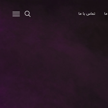
ما
تماس با ما