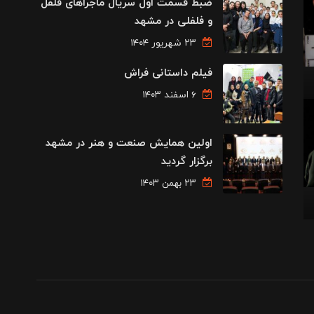
ضبط قسمت اول سریال ماجراهای فلفل
و فلفلی در مشهد
۲۳ شهریور ۱۴۰۴
فیلم داستانی فراش
۶ اسفند ۱۴۰۳
اولین همایش صنعت و هنر در مشهد
برگزار گردید
۲۳ بهمن ۱۴۰۳