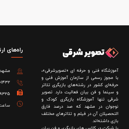
راه‌های ار
آموزشگاه فنی و حرفه ای «تصویرشرقی»،
مشهد، فل
با مجوز رسمی از سازمان آموزش فنی و
۰۱۴۳۲
حرفه‌ای کشور در رشته‌های بازیگری تئاتر
و سینما و فن بیان فعالیت دارد. تصویر
۲۸۳۲۵
شرقی تنها آموزشگاه بازیگری کودک و
ساعت کاری: 
نوجوان در مشهد که صد درصد فارق
التحصیلان آن در فیلم و تئاترهای مختلف
بازی داشته‌اند.
با شرکت در کلاس های بازیگری و فن بیان