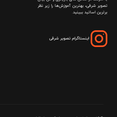
تصویر شرقی، بهترین آموزش‌ها را زیر نظر
برترین اساتید ببینید.
اینستاگرام تصویر شرقی