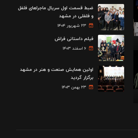
ضبط قسمت اول سریال ماجراهای فلفل
و فلفلی در مشهد
۲۳ شهریور ۱۴۰۴
فیلم داستانی فراش
۶ اسفند ۱۴۰۳
اولین همایش صنعت و هنر در مشهد
برگزار گردید
۲۳ بهمن ۱۴۰۳