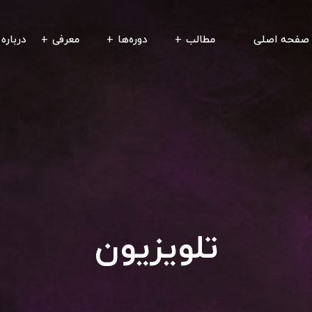
صفحه اصلی
مطالب
دوره‌ها
معرفی
درباره 
تلویزیون