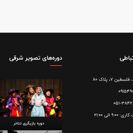
تباطی
دوره‌های تصویر شرقی
سطین ۷، پلاک ۸۰
۰۹۱۵۴۹
۰۵۱-۳۸۴
۹:۰۰ الی ۲۱:۰۰
دوره بازیگری تئاتر