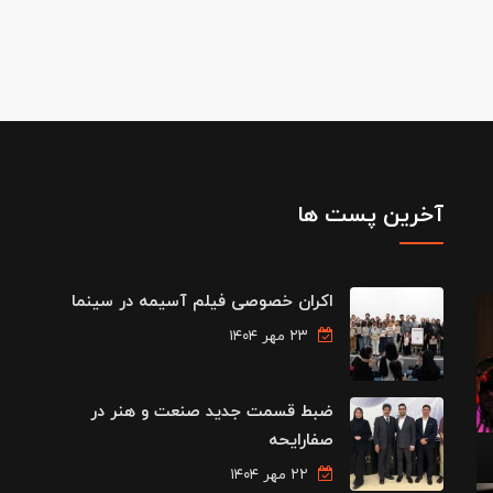
آخرین پست ها
اکران خصوصی فیلم آسیمه در سینما
۲۳ مهر ۱۴۰۴
ضبط قسمت جدید صنعت و هنر در
صفارایحه
۲۲ مهر ۱۴۰۴