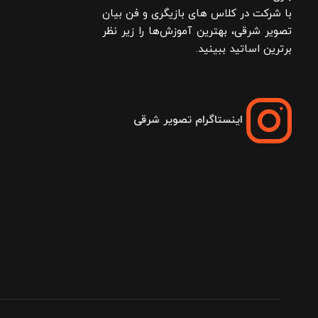
با شرکت در کلاس های بازیگری و فن بیان
تصویر شرقی، بهترین آموزش‌ها را زیر نظر
برترین اساتید ببینید.
اینستاگرام تصویر شرقی