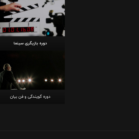
دوره بازیگری سینما
دوره گویندگی و فن بیان