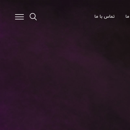
ما
تماس با ما