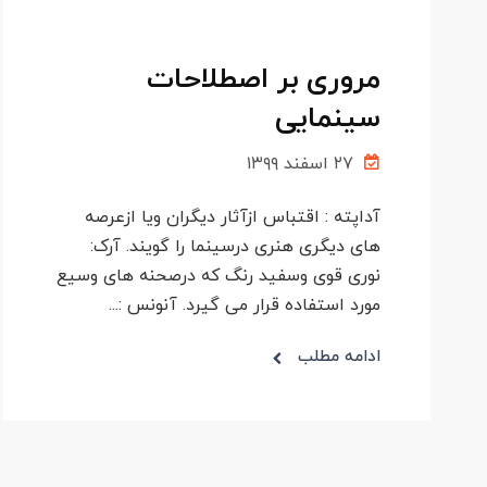
مروری بر اصطلاحات
سینمایی
۲۷ اسفند ۱۳۹۹
آداپته : اقتباس ازآثار دیگران ویا ازعرصه
های دیگری هنری درسینما را گویند. آرک:
نوری قوی وسفید رنگ که درصحنه های وسیع
مورد استفاده قرار می گیرد. آنونس :...
ادامه مطلب