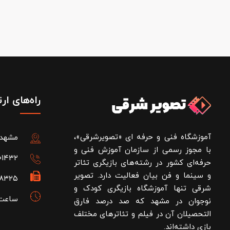
راه‌های ار
آموزشگاه فنی و حرفه ای «تصویرشرقی»،
مشهد، فل
با مجوز رسمی از سازمان آموزش فنی و
۰۱۴۳۲
حرفه‌ای کشور در رشته‌های بازیگری تئاتر
و سینما و فن بیان فعالیت دارد. تصویر
۲۸۳۲۵
شرقی تنها آموزشگاه بازیگری کودک و
ساعت کاری: 
نوجوان در مشهد که صد درصد فارق
التحصیلان آن در فیلم و تئاترهای مختلف
بازی داشته‌اند.