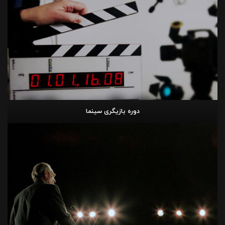
دوره بازیگری سینما