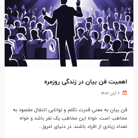
اهمیت فن بیان در زندگی روزمره
۲ آبان ۱۴۰۳
فن بیان به معنی قدرت تکلم و توانایی انتقال مقصود به
مخاطب است. خواه این مخاطب یک نفر باشد و خواه
تعداد زیادی از افراد باشند. در دنیای امروز...