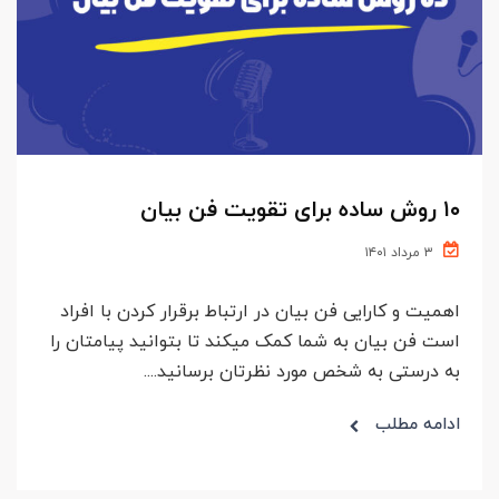
۱۰ روش ساده برای تقویت فن بیان
۳ مرداد ۱۴۰۱
اهمیت و کارایی فن بیان در ارتباط برقرار کردن با افراد
است فن بیان به شما کمک میکند تا بتوانید پیامتان را
به درستی به شخص مورد نظرتان برسانید....
ادامه مطلب