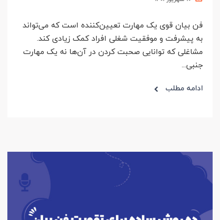
فن بیان قوی یک مهارت تعیین‌کننده است که می‌تواند
به پیشرفت و موفقیت شغلی افراد کمک زیادی کند.
مشاغلی که توانایی صحبت کردن در آن‌ها نه یک مهارت
جنبی...
ادامه مطلب