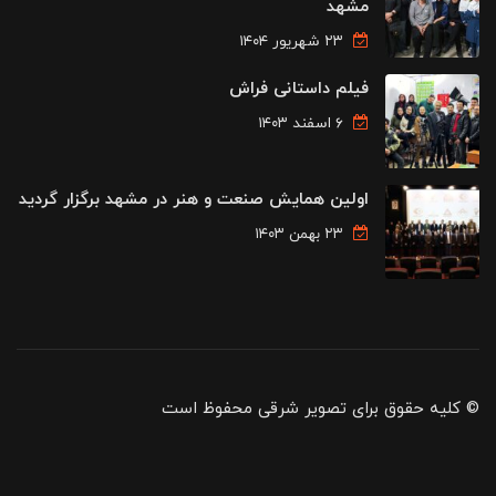
مشهد
۲۳ شهریور ۱۴۰۴
فیلم داستانی فراش
۶ اسفند ۱۴۰۳
اولین همایش صنعت و هنر در مشهد برگزار گردید
۲۳ بهمن ۱۴۰۳
© کلیه حقوق برای تصویر شرقی محفوظ است