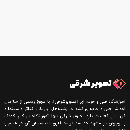
آموزشگاه فنی و حرفه ای «تصویرشرقی»، با مجوز رسمی از سازمان
آموزش فنی و حرفه‌ای کشور در رشته‌های بازیگری تئاتر و سینما و
فن بیان فعالیت دارد. تصویر شرقی تنها آموزشگاه بازیگری کودک
و نوجوان در مشهد که صد درصد فارق التحصیلان آن در فیلم و