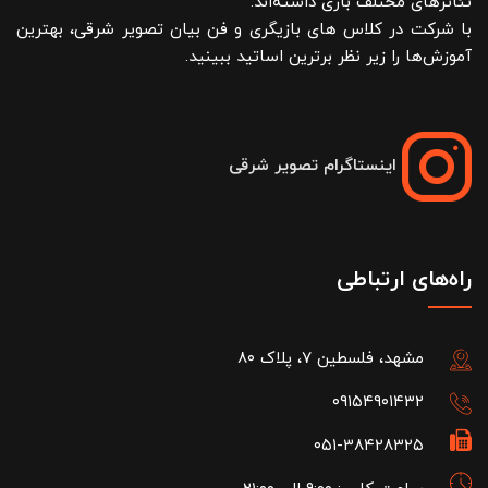
تئاترهای مختلف بازی داشته‌اند.
با شرکت در کلاس های بازیگری و فن بیان تصویر شرقی، بهترین
آموزش‌ها را زیر نظر برترین اساتید ببینید.
اینستاگرام تصویر شرقی
راه‌های ارتباطی
مشهد، فلسطین ۷، پلاک ۸۰
۰۹۱۵۴۹۰۱۴۳۲
۰۵۱-۳۸۴۲۸۳۲۵