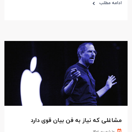
ادامه مطلب
مشاغلی که نیاز به فن بیان قوی دارد
۱۰ شهریور ۱۴۰۱