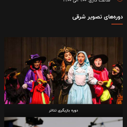
ساعت کاری: ۹:۰۰ الی ۲۱:۰۰
دوره‌های تصویر شرقی
دوره بازیگری تئاتر