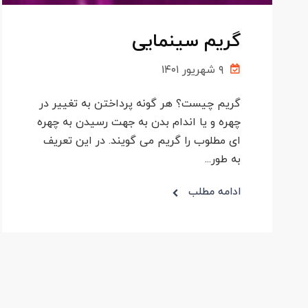
گریم سینمایی
۹ شهریور ۱۴۰۱
گریم چیست؟ هر گونه پرداختن به تغییر در
چهره و یا اندام بدن به جهت رسیدن به چهره
‌ای مطلوب را گریم می گویند. در این تعریف
به طور...
ادامه مطلب