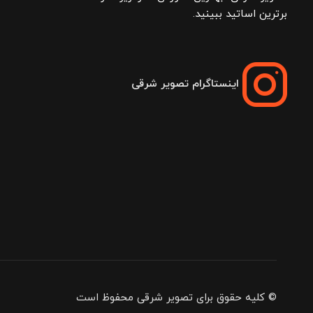
برترین اساتید ببینید.
اینستاگرام تصویر شرقی
© کلیه حقوق برای تصویر شرقی محفوظ است