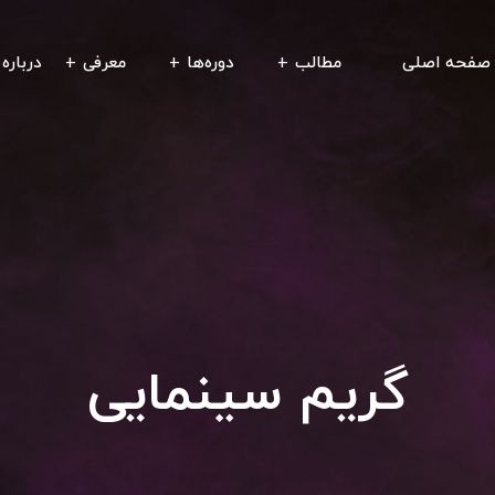
صفحه اصلی
مطالب
دوره‌ها
معرفی
درباره 
گریم سینمایی