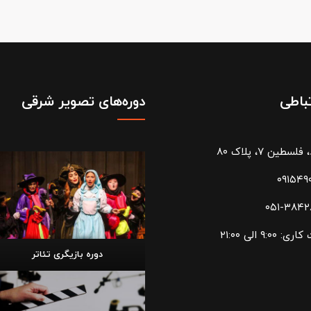
تباطی
دوره‌های تصویر شرقی
سطین ۷، پلاک ۸۰
۰۹۱۵۴۹
۰۵۱-۳۸۴
۹:۰۰ الی ۲۱:۰۰
دوره بازیگری تئاتر