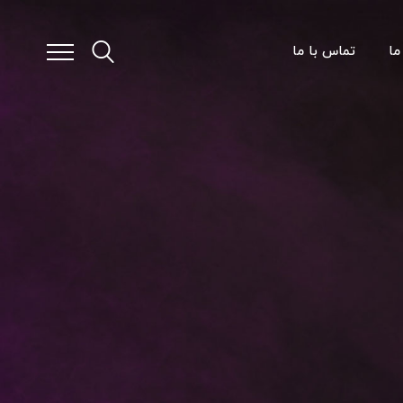
ما
تماس با ما