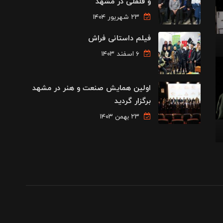
و فلفلی در مشهد
۲۳ شهریور ۱۴۰۴
فیلم داستانی فراش
۶ اسفند ۱۴۰۳
اولین همایش صنعت و هنر در مشهد
برگزار گردید
۲۳ بهمن ۱۴۰۳