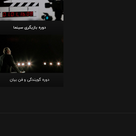
دوره بازیگری سینما
دوره گویندگی و فن بیان