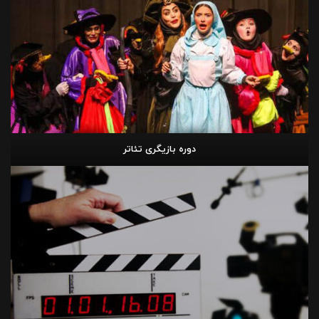
دوره بازیگری تئاتر