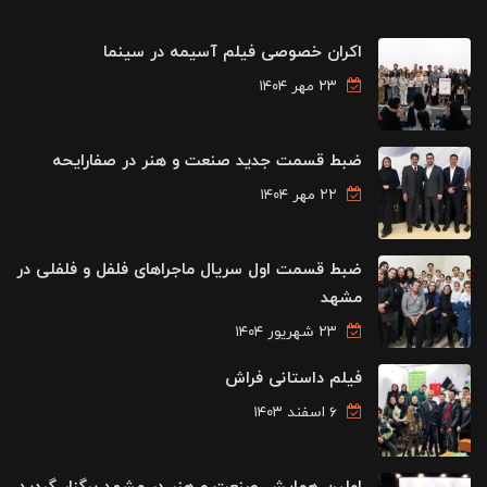
اکران خصوصی فیلم آسیمه در سینما
۲۳ مهر ۱۴۰۴
ضبط قسمت جدید صنعت و هنر در صفارایحه
۲۲ مهر ۱۴۰۴
ضبط قسمت اول سریال ماجراهای فلفل و فلفلی در
مشهد
۲۳ شهریور ۱۴۰۴
فیلم داستانی فراش
۶ اسفند ۱۴۰۳