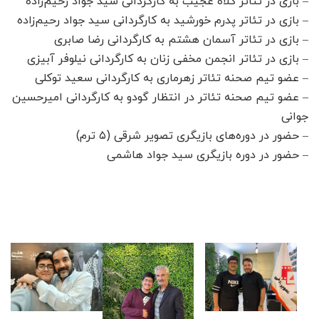
– بازی در تئاتر کلاه عجیب به کارگردانی سید جواد رحیم‌زاده
– بازی در تئاتر پدرم خورشید به کارگردانی سید جواد رحیم‌زاده
– بازی در تئاتر آسمان هشتم به کارگردانی رضا صابری
– بازی در تئاتر انجمن مخفی زنان به کارگردانی نیلوفر آبیزی
– عضو تیم صحنه تئاتر زهرماری به کارگردانی سعید توکلی
– عضو تیم صحنه تئاتر در انتظار گودو به کارگردانی امیرحسین
جوانی
– حضور در دوره‌های بازیگری تصویر شرقی (۵ ترم)
– حضور در دوره بازیگری سید جواد هاشمی