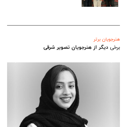
هنرجویان برتر
برخی
دیگر از هنرجویان تصویر شرقی