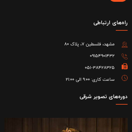
راه‌های ارتباطی
مشهد، فلسطین ۷، پلاک ۸۰
۰۹۱۵۴۹۰۱۴۳۲
۰۵۱-۳۸۴۲۸۳۲۵
ساعت کاری: ۹:۰۰ الی ۲۱:۰۰
دوره‌های تصویر شرقی