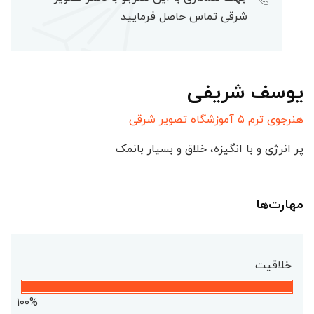
شرقی تماس حاصل فرمایید
یوسف شریفی
هنرجوی ترم ۵ آموزشگاه تصویر شرقی
پر انرژی و با انگیزه، خلاق و بسیار بانمک
مهارت‌ها
خلاقیت
۱۰۰%