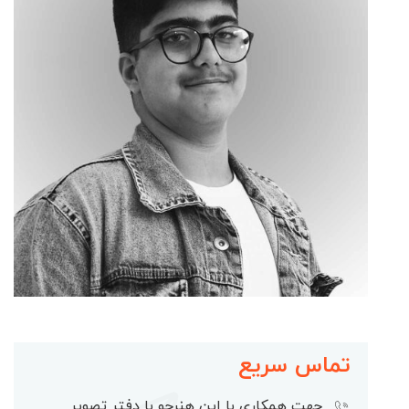
تماس سریع
جهت همکاری با این هنرجو با دفتر تصویر