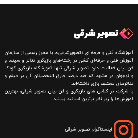
آموزشگاه فنی و حرفه ای «تصویرشرقی»، با مجوز رسمی از سازمان
آموزش فنی و حرفه‌ای کشور در رشته‌های بازیگری تئاتر و سینما و
فن بیان فعالیت دارد. تصویر شرقی تنها آموزشگاه بازیگری کودک
و نوجوان در مشهد که صد درصد فارق التحصیلان آن در فیلم و
تئاترهای مختلف بازی داشته‌اند.
با شرکت در کلاس های بازیگری و فن بیان تصویر شرقی، بهترین
آموزش‌ها را زیر نظر برترین اساتید ببینید.
اینستاگرام تصویر شرقی