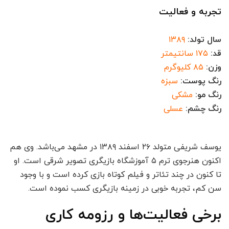
تجربه و فعالیت
سال تولد:
۱۳۸۹
قد:
۱۷۵ سانتیمتر
وزن:
۸۵ کلیوگرم
رنگ پوست:
سبزه
رنگ مو:
مشکی
رنگ چشم:
عسلی
یوسف شریفی متولد ۲۶ اسفند ۱۳۸۹ در مشهد می‌باشد. وی هم
اکنون هنرجوی ترم ۵ آموزشگاه بازیگری تصویر شرقی است. او
تا کنون در چند تئاتر و فیلم کوتاه بازی کرده است و با وجود
سن کم، تجربه خوبی در زمینه بازیگری کسب نموده است.
برخی فعالیت‌ها و رزومه کاری