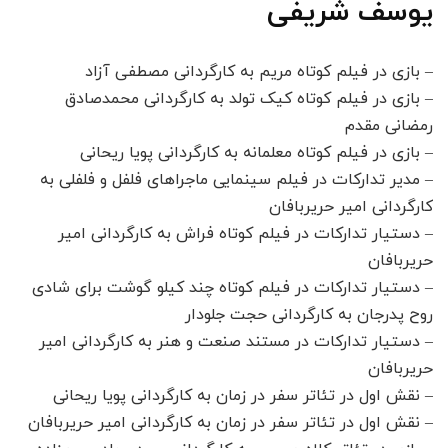
یوسف شریفی
– بازی در فیلم کوتاه مریم به کارگردانی مصطفی آزاد
– بازی در فیلم کوتاه کیک تولد به کارگردانی محمدصادق
رمضانی مقدم
– بازی در فیلم کوتاه معلمانه به کارگردانی پویا ریحانی
– مدیر تدارکات در فیلم سینمایی ماجراهای فلفل و فلفلی به
کارگردانی امیر حریربافان
– دستیار تدارکات در فیلم کوتاه فراش به کارگردانی امیر
حریربافان
– دستیار تدارکات در فیلم کوتاه چند کیلو گوشت برای شادی
روح پدرجان به کارگردانی حجت جلودار
– دستیار تدارکات در مستند صنعت و هنر به کارگردانی امیر
حریربافان
– نقش اول در تئاتر سفر در زمان به کارگردانی پویا ریحانی
– نقش اول در تئاتر سفر در زمان به کارگردانی امیر حریربافان