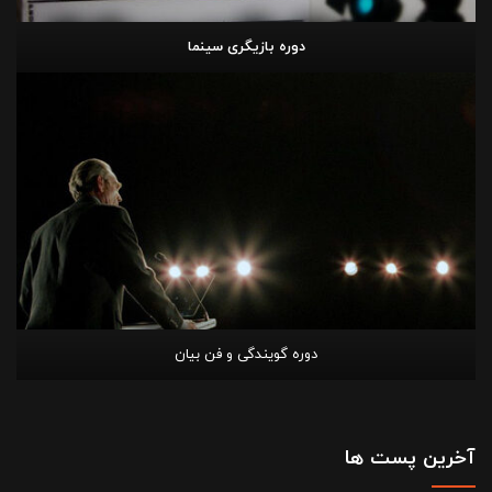
دوره بازیگری سینما
دوره گویندگی و فن بیان
آخرین پست ها