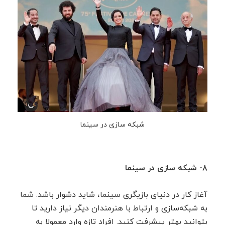
شبکه سازی در سینما
۸- شبکه سازی در سینما
آغاز کار در دنیای بازیگری سینما، شاید دشوار باشد. شما
به شبکه‌سازی و ارتباط با هنرمندان دیگر نیاز دارید تا
بتوانید بهتر پیشرفت کنید. افراد تازه وارد معمولا به