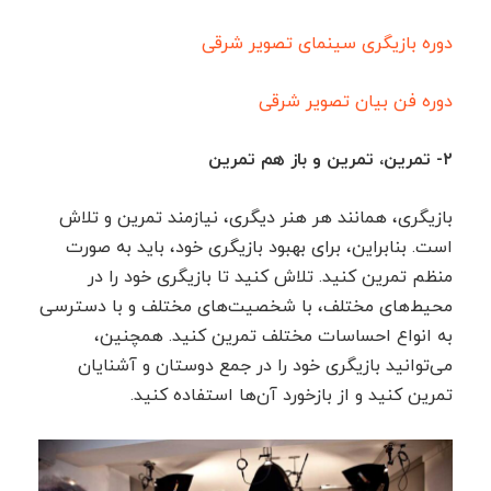
دوره بازیگری سینمای تصویر شرقی
دوره فن بیان تصویر شرقی
۲- تمرین، تمرین و باز هم تمرین
بازیگری، همانند هر هنر دیگری، نیازمند تمرین و تلاش
است. بنابراین، برای بهبود بازیگری خود، باید به صورت
منظم تمرین کنید. تلاش کنید تا بازیگری خود را در
محیط‌های مختلف، با شخصیت‌های مختلف و با دسترسی
به انواع احساسات مختلف تمرین کنید. همچنین،
می‌توانید بازیگری خود را در جمع دوستان و آشنایان
تمرین کنید و از بازخورد آن‌ها استفاده کنید.