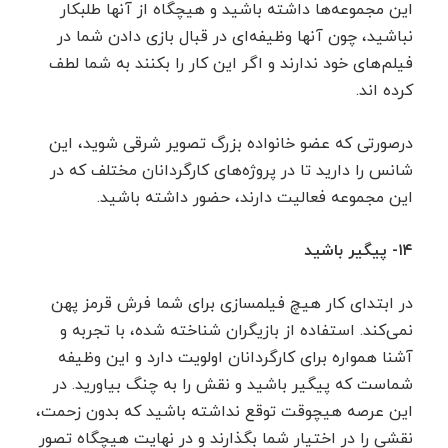
این مجموعه‌ها داشته باشید و هیچگاه از آنها طلبکار
نباشید، چون آنها وظیفه‌ای در قبال بازی دادن شما در
فیلم‌های خود ندارند و اگر این کار را بکنند به شما لطف
کرده اند.
درصورتی که عضو خانواده بزرگ تصویر شرقی شوید، این
شانس را دارید تا در پروژه‌های کارگردانان مختلف که در
این مجموعه فعالیت دارند، حضور داشته باشید.
۱۴- پیگیر باشید
در ابتدای کار هیچ فیلمسازی برای شما فرش قرمز پهن
نمی‌کند. استفاده از بازیگران شناخته شده، با تجربه و
آشنا همواره برای کارگردانان اولویت دارد و این وظیفه
شماست که پیگیر باشید و نقش را به چنگ بیاورید. در
این عرصه هیچوقت توقع نداشته باشید که بدون زحمت،
نقشی را در اختیار شما بگذارند و در نهایت هیچگاه تصور