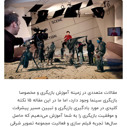
مقالات متعددی در زمینه آموزش بازیگری و مخصوصا
بازیگری سینما وجود دارد، اما ما در این مقاله ۱۵ نکته
کلیدی در مورد یادگیری بازیگری و تبیین مسیر پیشرفت
و موفقیت بازیگری را به شما آموزش می‌دهیم که حاصل
سال‌ها تجربه فیلم سازی و فعالیت مجموعه تصویر شرقی