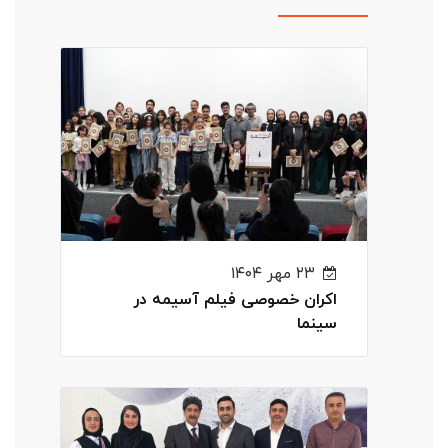
۲۳ مهر ۱۴۰۴
اکران خصوصی فیلم آسیمه در
سینما