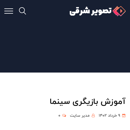
آموزش بازیگری سینما
۹ خرداد ۱۴۰۲
مدیر سایت
۰