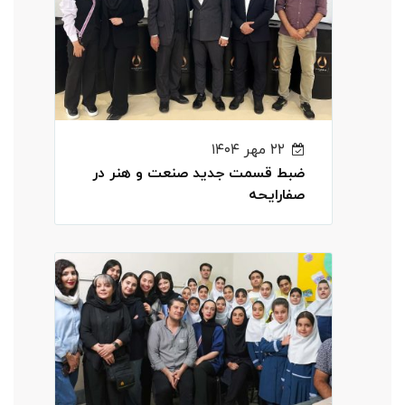
۲۲ مهر ۱۴۰۴
ضبط قسمت جدید صنعت و هنر در
صفارایحه