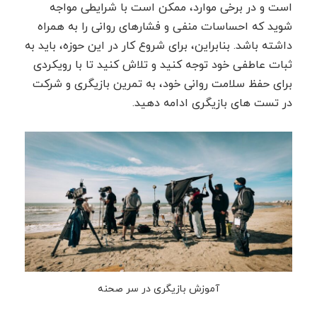
است و در برخی موارد، ممکن است با شرایطی مواجه
شوید که احساسات منفی و فشارهای روانی را به همراه
داشته باشد. بنابراین، برای شروع کار در این حوزه، باید به
ثبات عاطفی خود توجه کنید و تلاش کنید تا با رویکردی
برای حفظ سلامت روانی خود، به تمرین بازیگری و شرکت
در تست های بازیگری ادامه دهید.
آموزش بازیگری در سر صحنه