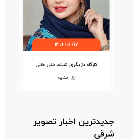
۱۴۰۲/۰۲/۱۷
سه
کارگاه بازیگری شبنم قلی خانی
کا
مشهد
جدیدترین اخبار تصویر
شرقی