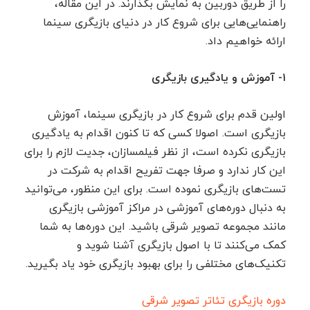
را از طریق دوربین به نمایش بگذارند. در این مقاله،
راهنمایی‌هایی برای شروع کار در دنیای بازیگری سینما
ارائه خواهیم داد.
۱- آموزش و یادگیری بازیگری
اولین قدم برای شروع کار در بازیگری سینما، آموزش
بازیگری است. اصولا کسی که تا کنون اقدام به یادگیری
بازیگری نکرده است، از نظر فیلمسازان، جدیت لازم را برای
این کار ندارد و صرفا جهت تفریح اقدام به شرکت در
تست‌های بازیگری نموده است. برای این منظور، می‌توانید
به دنبال دوره‌های آموزشی در مراکز آموزشی بازیگری
مانند مجموعه تصویر شرقی باشید. این دوره‌ها به شما
کمک می‌کنند تا با اصول بازیگری آشنا شوید و
تکنیک‌های مختلفی را برای بهبود بازیگری خود یاد بگیرید.
دوره بازیگری تئاتر تصویر شرقی