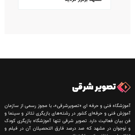
آموزشگاه فنی و حرفه ای «تصویرشرقی»، با مجوز رسمی از سازمان
آموزش فنی و حرفه‌ای کشور در رشته‌های بازیگری تئاتر و سینما و
فن بیان فعالیت دارد. تصویر شرقی تنها آموزشگاه بازیگری کودک
و نوجوان در مشهد که صد درصد فارق التحصیلان آن در فیلم و