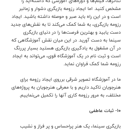
تئاترها، فیلم‌ها و دوره‌های آموزشی که داشته‌اید را
مشخص کنید. اما ایجاد رزومه بازیگری دشوار و زمانبر
است و در این راه باید صبر و حوصله داشته باشید. ایجاد
رزومه بازیگری، به شما کمک می‌کند تا به نقش‌های جدید
دست یابید و بهترین فرصت‌ها را در دنیای بازیگری
سینما به دست آورید. در این میان نقش آموزشگاهی که
در آن مشغول به یادگیری بازیگری هستید بسیار پررنگ
است و ثبت نام در یک آموزشگاه قوی، می‌تواند به ایجاد
رزومه شما کمک فراوان نماید.
ما در آموزشگاه تصویر شرقی برروی ایجاد رزومه برای
هنرجویان تاکید داریم و با معرفی هنرجویان به پروژه‌های
مختلف، به مرور رزومه کاری آنها را تکمیل می‌نماییم.
۱۰- ثبات عاطفی
بازیگری سینما، یک هنر پراحساس و پر فراز و نشیب