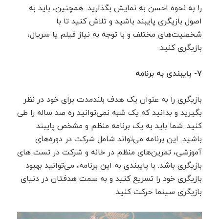
را به نحوه احسن به نمایش بگذارید. همچنین، باید به
اصول بازیگری پایبند باشید و تلاش کنید تا با
شخصیت‌های مختلف و با توجه به نیاز فیلم یا سریال،
بازیگری کنید.
۷- پایبندی به برنامه
بازیگری را به عنوان یک هدف بلندمدت برای خود در نظر
بگیرید و بدانید که یک شبه نمی‌توانید ره صد ساله را طی
کنید. شما باید به یک برنامه منظم و مشخص پایبند
باشید. این برنامه می‌تواند شامل شرکت در دوره‌های
آموزشی، تمرین‌های منظم در خانه و شرکت در تست های
بازیگری باشد. با پایبندی به این برنامه، می‌توانید بهبود
بازیگری خود را تسریع کنید و به سمت هدفتان در دنیای
بازیگری سینما حرکت کنید.