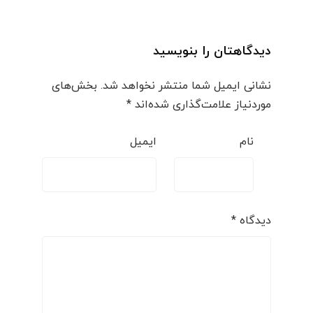
دیدگاهتان را بنویسید
نشانی ایمیل شما منتشر نخواهد شد.
بخش‌های
موردنیاز علامت‌گذاری شده‌اند
*
نام
ایمیل
دیدگاه
*