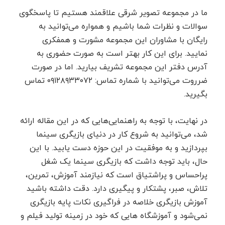
ما در مجموعه تصویر شرقی علاقمند هستیم تا پاسخگوی
سوالات و نظرات شما باشیم و همواره می‌توانید به
رایگان با مشاوران این مجموعه مشورت و همفکری
نمایید. برای این کار بهتر است به صورت حضوری به
آدرس دفتر این مجموعه تشریف بیارید. اما در صورت
ضرروت می‌توانید با شماره تماس: ۰۹۱۲۸۹۳۳۰۷۲ تماس
بگیرید.
در نهایت، با توجه به راهنمایی‌هایی که در این مقاله ارائه
شد، می‌توانید به شروع کار در دنیای بازیگری سینما
بپردازید و به موفقیت در این حوزه دست یابید. با این
حال، باید توجه داشت که بازیگری سینما یک شغل
پراحساس و پراشتیاق است که نیازمند آموزش، تمرین،
تلاش، صبر، پشتکار و پیگیری دارد. دقت داشته باشید
آموزش بازیگری خلاصه در فراگیری نکات پایه بازیگری
نمی‌شود و آموزشگاه هایی که خود در زمینه تولید فیلم و