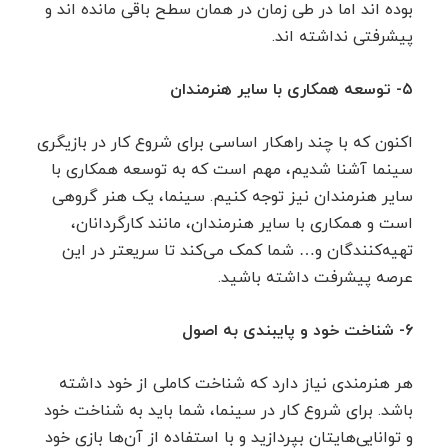
بوده اند اما در طی زمان در همان سطح باقی مانده اند و
پیشرفتی نداشته اند.
۵- توسعه همکاری با سایر هنرمندان
اکنون که با چند راهکار اساسی برای شروع کار در بازیگری
سینما آشنا شدیم، مهم است که به توسعه همکاری با
سایر هنرمندان نیز توجه کنیم. سینما، یک هنر گروهی
است و همکاری با سایر هنرمندان، مانند کارگردانان،
تهیه‌کنندگان و… شما کمک می‌کند تا سریعتر در این
عرصه پیشرفت داشته باشید.
۶- شناخت خود و پایبندی به اصول
هر هنرمندی نیاز دارد که شناخت کاملی از خود داشته
باشد. برای شروع کار در سینما، شما باید به شناخت خود
و توانایی‌هایتان بپردازید و با استفاده از آن‌ها بازی خود