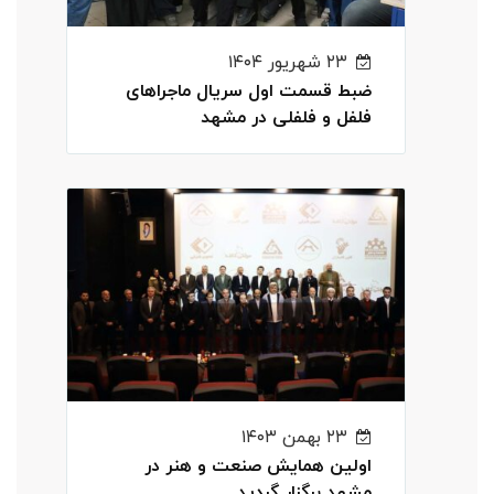
۲۳ شهریور ۱۴۰۴
ضبط قسمت اول سریال ماجراهای
فلفل و فلفلی در مشهد
۲۳ بهمن ۱۴۰۳
اولین همایش صنعت و هنر در
مشهد برگزار گردید