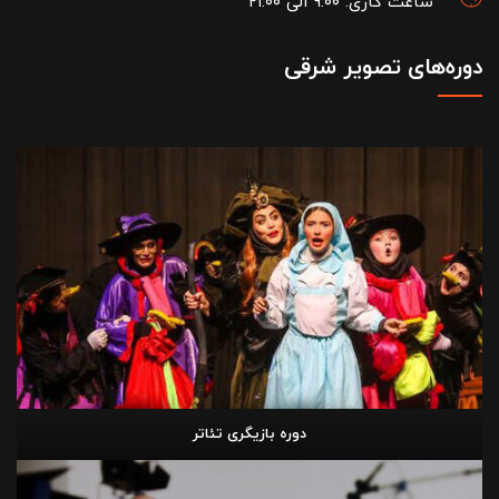
ساعت کاری: ۹:۰۰ الی ۲۱:۰۰
دوره‌های تصویر شرقی
دوره بازیگری تئاتر