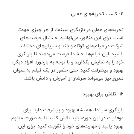
۱۱- کسب تجربه‌های عملی
تجربه‌های عملی در بازیگری سینما، از هر چیزی مهمتر
است. برای این منظور، می‌توانید به دنبال فرصت‌های
شرکت در فیلم‌های کوتاه و بلند و سریال‌های مختلف
باشید. این فیلم‌ها به شما فرصت می‌دهند تا بازیگری
خود را به نمایش بگذارید و با توجه به بازخورد افراد دیگر،
بهبود و پیشرفت کنید. حتی حضور در یک فیلم به عنوان
هنرور نیز می‌تواند سرشار از آموزش و دانش باشد.
۱۲- تلاش برای بهبود
بازیگری سینما، همیشه بهبود و پیشرفت دارد. برای
موفقیت در این حوزه، باید تلاش کنید تا به صورت مداوم
بهبود یابید و مهارت‌های خود را تقویت کنید. برای این