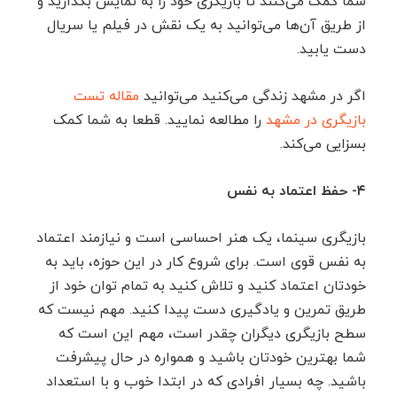
شما کمک می‌کنند تا بازیگری خود را به نمایش بگذارید و
از طریق آن‌ها می‌توانید به یک نقش در فیلم یا سریال
دست یابید.
اگر در مشهد زندگی می‌کنید می‌توانید
مقاله تست
بازیگری در مشهد
را مطالعه نمایید. قطعا به شما کمک
بسزایی می‌کند.
۴- حفظ اعتماد به نفس
بازیگری سینما، یک هنر احساسی است و نیازمند اعتماد
به نفس قوی است. برای شروع کار در این حوزه، باید به
خودتان اعتماد کنید و تلاش کنید به تمام توان خود از
طریق تمرین و یادگیری دست پیدا کنید. مهم نیست که
سطح بازیگری دیگران چقدر است، مهم این است که
شما بهترین خودتان باشید و همواره در حال پیشرفت
باشید. چه بسیار افرادی که در ابتدا خوب و با استعداد