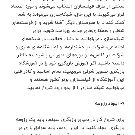
سختی از طرف فیلمسازان انتخاب می‌شوند و مورد اعتماد
قرار می‌گیرند. با این حال، شبکه‌سازی می‌تواند به شما
کمک کند تا با هنرمندان دیگر آشنا شوید و از فرصت‌های
شغلی و همکاری‌های جدید بهره‌مند شوید. برای
شبکه‌سازی، می‌توانید به دنبال فعالیت در شبکه‌های
اجتماعی، شرکت در جشنواره‌ها و نمایشگاه‌های هنری و
شرکت در کلاس‌ها و دوره‌های آموزشی باشید. به خاطر
داشته باشید اگر آموزش بازیگری خود را در آموزشگاه
بازیگری تصویر شرقی می‌بینید، تمام اساتید و کادر فنی
این آموزشگاه از فیلمسازان برتر کشور هستند و
می‌توانید شبکه سازی را از بدو ورود شروع نمایید.
۹- ایجاد رزومه
برای شروع کار در دنیای بازیگری سینما، باید یک رزومه
بازیگری ایجاد کنید. در این رزومه، باید سوابق بازی در