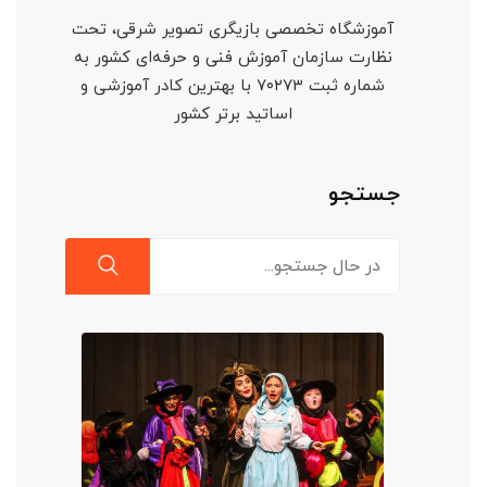
آموزشگاه تخصصی بازیگری تصویر شرقی، تحت
نظارت سازمان آموزش فنی و حرفه‌ای کشور به
شماره ثبت ۷۰۲۷۳ با بهترین کادر آموزشی و
اساتید برتر کشور
جستجو