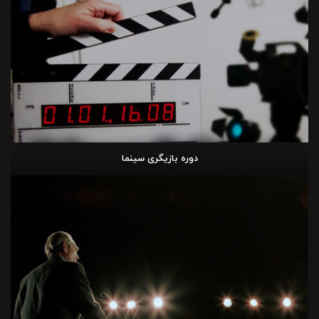
دوره بازیگری سینما