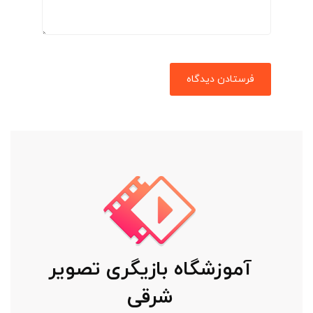
آموزشگاه بازیگری تصویر
شرقی