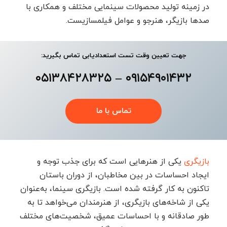
در زمینه تولید محصولات سینمایی مختلف و همکاری با
صدها بازیگر، هنرجو و عوامل فیلمسازیست.
جهت تعیین وقت تست استعدادیابی تماس بگیرید:
۰۵۱۳۸۴۲۸۳۲۵
۰۹۱۵۴۹۰۱۴۳۲ –
تماس با ما
بازیگری
یکی از هنرهایی است که برای جذب توجه و
ایجاد احساسات در بین مخاطبان، از دوران باستان
تاکنون به کار گرفته شده است. بازیگری سینما، به‌عنوان
یکی از شاخه‌های بازیگری، از هنرمندان می‌خواهد تا به
طور صادقانه و با احساسات عمیق، شخصیت‌های مختلف