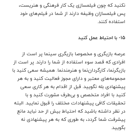
نکنید که چون فیلمسازی یک کار فرهنگی و هنریست،
پس فیلمسازان وظیفه دارند از شما در فیلم‌های خود
استفاده کنند.
۱۵- با احتیاط عمل کنید‍
عرصه بازیگری و مخصوصا بازیگری سینما پر است از
افرادی که قصد سوء استفاده از شما را دارند. پر است از
بازیگرنما، کارگردان‌نما و هنرمندنما. همیشه سعی کنید با
مجموعه‌های معتبر و دارای مجوز فعالیت کنید و به هر
پیشنهادی بله نگویید. قبل از اقدام به هر کاری سعی
کنید با افراد متخصص و بی‌طرف مشورت کنید و با
تحقیقات کافی پیشنهادات مختلف را قبول نمایید. البته
در نظر داشته باشید که احتیاط بیش از حد نباید مانع
پیشرفت شما گردد، به طوری که به هر پیشنهادی نه
بگویید.