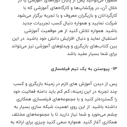
منظور، می‌توانید پس از پایان دوره‌های آموزشی یا در
خلال آن، در ورکشاپ‌ها و کارگاه‌های آموزشی که با
کارگردانان و بازیگران معروف و با تجربه برگزار می‌شود
شرکت نمایید و همواره دنبال کسب تجربیات جدید
باشید. همواره تلاش کنید از هر موقعیت آموزشی
استقبال نماید و دنبال افزایش دانش خود باشید. در این
بین کتاب‌های بازیگری و ویدئوهای آموزشی نیز می‌تواند
برای شما بسیار مفید باشد.
۱۳- پیوستن به یک تیم فیلمسازی
پس از دیدن آموزش های لازم در زمینه بازیگری و کسب
چند تجربه در این زمینه، کم کم باید دامنه فعالیت خود
را گسترده‌تر کنید و با مجموعه‌های فیلمسازی همکاری
داشته باشید. از این روی اهمیت شبکه سازی بسیار به
چشم می‌خورد و شما نیاز دارید تا با مجموعه‌های مختلف
همکاری آغاز کنید. همواره سعی کنید چیزی برای ارائه به