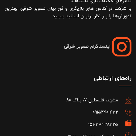
تئاترهای مختلف بازی داشته‌اند.
با شرکت در کلاس های بازیگری و فن بیان تصویر شرقی، بهترین
آموزش‌ها را زیر نظر برترین اساتید ببینید.
اینستاگرام تصویر شرقی
راه‌های ارتباطی
مشهد، فلسطین ۷، پلاک ۸۰
۰۹۱۵۴۹۰۱۴۳۲
۰۵۱-۳۸۴۲۸۳۲۵