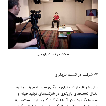
شرکت در تست بازیگری
۳- شرکت در تست بازیگری
برای شروع کار در دنیای بازیگری سینما، می‌توانید به
دنبال تست‌های بازیگری در شرکت‌های تولید فیلم و
سینما بگردید و در آن‌ها شرکت کنید. این تست‌ها به