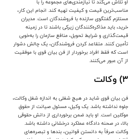
او تلاش می‌کند تا نیازمندی‌های مجموعه را با
مناسب‌ترین قیمت و کیفیت تهیه کند. انجام این کار،
مستلزم گفتگوی سازنده با فروشندگان است. مدیران
خرید، باید مذاکره‌کنندگان زیرکی باشند تا در زمینه
قیمت‌گذاری و شرایط تحویل، منافع سازمان را به‌خوبی
تأمین کنند. متقاعد کردن فروشندگان، یک چالش دشوار
است که فقط افراد برخوردار از فن بیان قوی با موفقیت
از آن عبور می‌کنند.
۳) وکالت
فن بیان قوی شاید در هیچ شغلی به اندازه شغل وکالت،
جلوه نداشته باشد. یک وکیل، مسئول صیانت از حقوق
موکلین است. او باید ضمن برخورداری از دانش حقوقی
بالا، در صحنه دادگاه عملکرد درخشانی داشته باشد.
وکالت صرفاً به دانستن قوانین، بندها و تبصره‌های