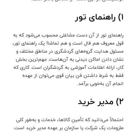
۱) راهنمای تور
راهنمای تور از آن دست مشاغلی محسوب می‌شود که به
قول معروف هم فال است و هم تماشا! یک راهنمای تور،
مسئول هدایت گروه‌های گردشگری در مناطق مختلف و
نشان دادن اماکن دیدنی به آن‌هاست. مهم‌ترین بخش
کار، ارائه اطلاعات آموزشی به گردشگران است. کاری که
فقط به شرط داشتن فن بیان قوی می‌توان از عهده
انجام آن به‌خوبی برآمد.
۲) مدیر خرید
احتمالاً می‌دانید که تأمین کالاها، خدمات و به‌طور کلی
ملزومات یک شرکت یا سازمان بر عهده مدیر خرید است.