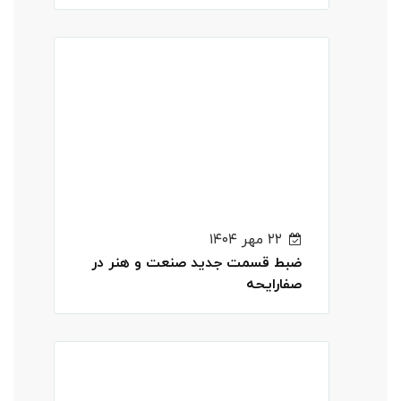
۲۲ مهر ۱۴۰۴
ضبط قسمت جدید صنعت و هنر در
صفارایحه