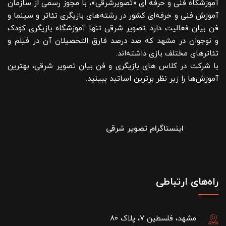
آموزشگاه فنی و حرفه ای «تصویرشرقی»، با مجوز رسمی از سازمان
آموزش فنی و حرفه‌ای کشور در رشته‌های بازیگری تئاتر و سینما و
فن بیان فعالیت دارد. تصویر شرقی تنها آموزشگاه بازیگری کودک
و نوجوان در مشهد که صد درصد فارق التحصیلان آن در فیلم و
تئاترهای مختلف بازی داشته‌اند.
با شرکت در کلاس های بازیگری و فن بیان تصویر شرقی، بهترین
آموزش‌ها را زیر نظر برترین اساتید ببینید.
اینستاگرام تصویر شرقی
راه‌های ارتباطی
مشهد، فلسطین ۷، پلاک ۸۰