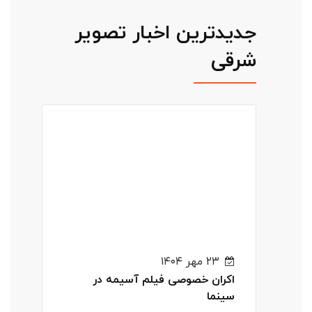
جدیدترین اخبار تصویر
شرقی
۲۳ مهر ۱۴۰۴
اکران خصوصی فیلم آسیمه در
سینما