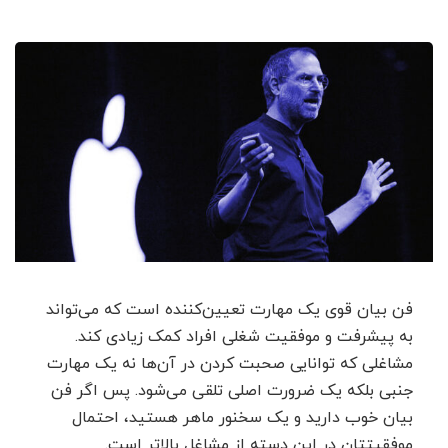
فن بیان قوی یک مهارت تعیین‌کننده است که می‌تواند
به پیشرفت و موفقیت شغلی افراد کمک زیادی کند.
مشاغلی که توانایی صحبت کردن در آن‌ها نه یک مهارت
جنبی بلکه یک ضرورت اصلی تلقی می‌شود. پس اگر فن
بیان خوب دارید و یک سخنور ماهر هستید، احتمال
موفقیتتان در این دسته از مشاغل بالاتر است.