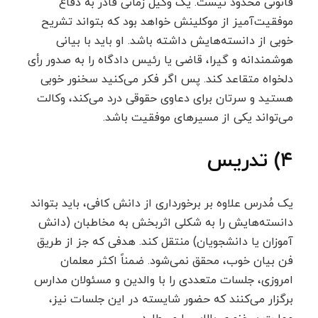
قانونی محدود نیست. یک وکیل زمانی قادر به دفاع
موفقیت‌آمیز از موکلینش خواهد بود که بتواند تشریح
خوبی از دانسته‌هایش داشته باشد. او باید با بیانی
هوشمندانه و گیرا، قاضی یا رئیس دادگاه را به صدور رأی
دلخواه متقاعد کند. پس اگر فکر می‌کنید سخنور خوبی
هستید و سرتان برای دعاوی حقوقی درد می‌کند، وکالت
می‌تواند یکی از مسیرهای موفقیت باشد.
۴) تدریس
یک مُدرس علاوه بر برخورداری از دانش کافی، باید بتواند
دانسته‌هایش را به شکلی اثربخش به مخاطبان (دانش
آموزان یا دانشجویان) منتقل کند. هدفی که جز از طریق
فن بیان خوب، محقق نمی‌شود. ضمناً اکثر معلمان
امروزی، جلسات متعددی را با والدین و مسئولان مدارس
برگزار می‌کنند که حضور شایسته در این جلسات نیز،