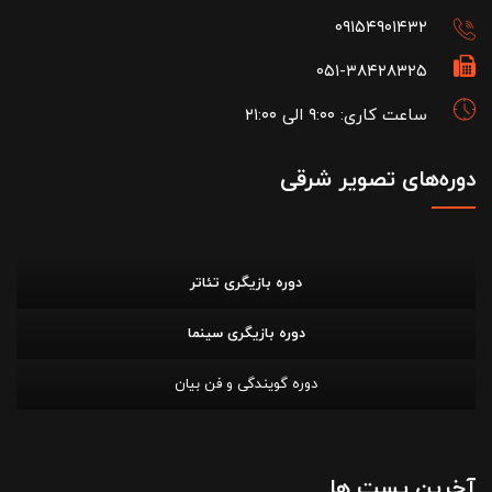
۰۹۱۵۴۹۰۱۴۳۲
۰۵۱-۳۸۴۲۸۳۲۵
ساعت کاری: ۹:۰۰ الی ۲۱:۰۰
دوره‌های تصویر شرقی
دوره بازیگری تئاتر
دوره بازیگری سینما
دوره گویندگی و فن بیان
آخرین پست ها