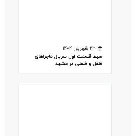
۲۳ شهریور ۱۴۰۴
ضبط قسمت اول سریال ماجراهای
فلفل و فلفلی در مشهد