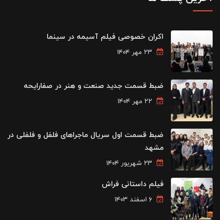
اکران خصوصی فیلم آسیمه در سینما
۲۳ مهر ۱۴۰۴
ضبط قسمت جدید صنعت و هنر در صفارایحه
۲۲ مهر ۱۴۰۴
ضبط قسمت اول سریال ماجراهای فلفل و فلفلی در
مشهد
۲۳ شهریور ۱۴۰۴
فیلم داستانی فراش
۶ اسفند ۱۴۰۳