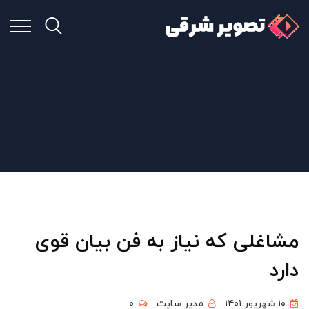
مشاغلی که نیاز به فن بیان قوی
دارد
۱۰ شهریور ۱۴۰۱
مدیر سایت
۰