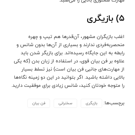
مهارت سخنوری بالایی را می‌طلبد.
۵) بازیگری
اغلب بازیگران مشهور، آن‌قدرها هم تیپ و چهره
منحصربه‌فردی ندارند و بسیاری از آن‌ها بدون شانس و
رابطه به این جایگاه رسیده‌اند. برای بازیگر شدن باید
علاوه بر فن بیان قوی، در استفاده از زبان بدن (که یکی
از مهارت‌های جانبی فن بیان است) نیز تسلط بسیار
بالایی داشته باشید. اگر بتوانید در این دو زمینه نگاه‌ها
را متوجه خودتان کنید، شانس زیادی برای موفقیت دارید.
برچسب‌ها:
بازیگری
سخنرانی
فن بیان