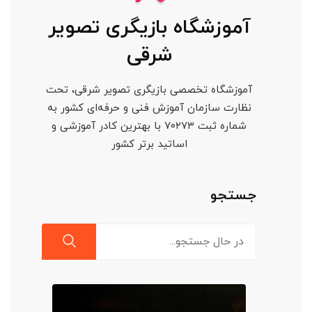
آموزشگاه بازیگری تصویر
شرقی
آموزشگاه تخصصی بازیگری تصویر شرقی، تحت
نظارت سازمان آموزش فنی و حرفه‌ای کشور به
شماره ثبت ۷۰۲۷۳ با بهترین کادر آموزشی و
اساتید برتر کشور
جستجو