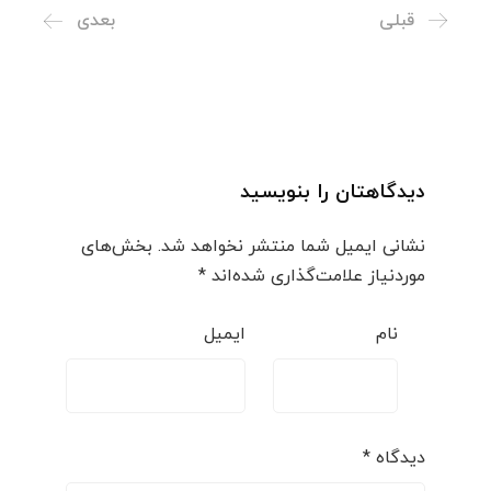
قبلی
بعدی
دیدگاهتان را بنویسید
نشانی ایمیل شما منتشر نخواهد شد.
بخش‌های
موردنیاز علامت‌گذاری شده‌اند
*
نام
ایمیل
دیدگاه
*