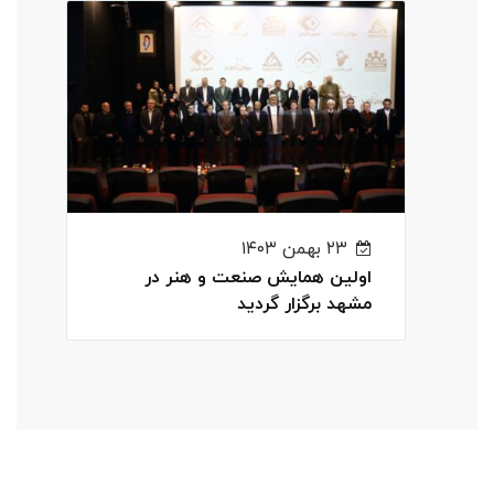
۲۳ بهمن ۱۴۰۳
اولین همایش صنعت و هنر در
مشهد برگزار گردید