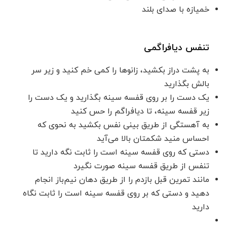
خمیازه با صدای بلند
تنفس دیافراگمی
به پشت دراز بکشید، زانوها را کمی خم کنید و زیر سر
بالش بگذارید
یک دست را بر روی قفسه سینه بگذارید و یک دست را
زیر قفسه سینه، تا دیافراگم را حس کنید
به آهستگی از طریق بینی نفس بکشید به نحوی که
احساس منید شکمتان بالا می‌آید
دستی که روی قفسه سینه است را ثابت نگه دارید تا
تنفس از طریق قفسه سینه صورت نگیرد
مانند تمرین قبل بازدم را از طریق دهان نیم‌باز انجام
دهید و دستی که بر روی قفسه سینه است را ثابت نگاه
دارید