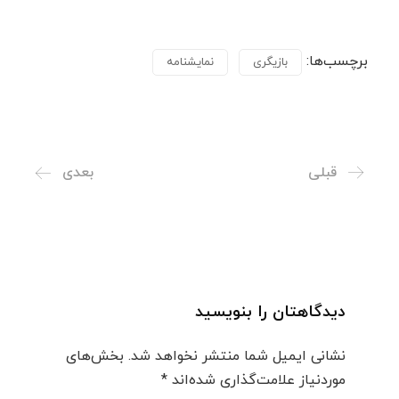
برچسب‌ها:
بازیگری
نمایشنامه
قبلی
بعدی
دیدگاهتان را بنویسید
نشانی ایمیل شما منتشر نخواهد شد.
بخش‌های
موردنیاز علامت‌گذاری شده‌اند
*