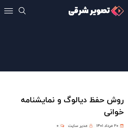
روش حفظ دیالوگ و نمایشنامه
خوانی
۲۰ مرداد ۱۴۰۱
مدیر سایت
۰