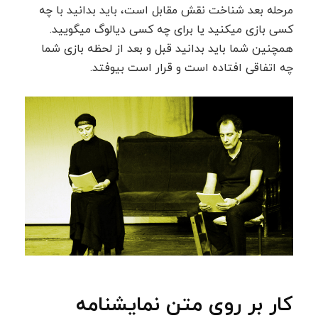
مرحله بعد شناخت نقش مقابل است، باید بدانید با چه
کسی بازی میکنید یا برای چه کسی دیالوگ میگویید.
همچنین شما باید بدانید قبل و بعد از لحظه بازی شما
چه اتفاقی افتاده است و قرار است بیوفتد.
کار بر روی متن نمایشنامه