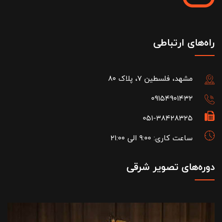
راه‌های ارتباطی
مشهد، فلسطین ۷، پلاک ۸۰
۰۹۱۵۴۹۰۱۴۳۲
۰۵۱-۳۸۴۲۸۳۲۵
ساعت کاری: ۹:۰۰ الی ۲۱:۰۰
دوره‌های تصویر شرقی