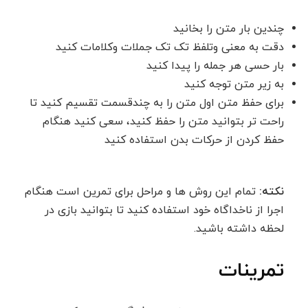
چندین بار متن را بخانید
دقت به معنی وتلفظ تک تک جملات وکلامات کنید
بار حسی هر جمله را پیدا کنید
به زیر متن توجه کنید
برای حفظ متن اول متن را به چندقسمت تقسیم کنید تا
راحت تر بتوانید متن را حفظ کنید، سعی کنید هنگام
حفظ کردن از حرکات بدن استفاده کنید
نکته:
تمام این روش ها و مراحل برای تمرین است هنگام
اجرا از ناخداگاه خود استفاده کنید تا بتوانید بازی در
لحظه داشته باشید.
تمرینات