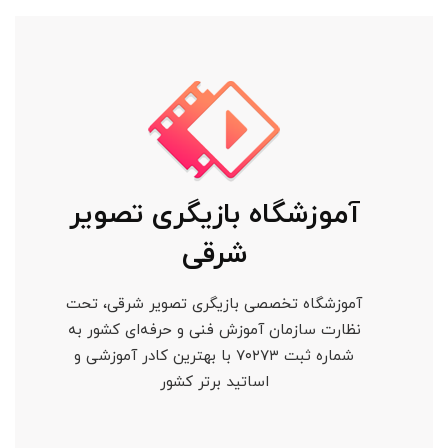
آموزشگاه بازیگری تصویر
شرقی
آموزشگاه تخصصی بازیگری تصویر شرقی، تحت
نظارت سازمان آموزش فنی و حرفه‌ای کشور به
شماره ثبت ۷۰۲۷۳ با بهترین کادر آموزشی و
اساتید برتر کشور