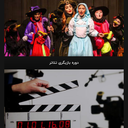
دوره بازیگری تئاتر