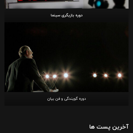
دوره بازیگری سینما
دوره گویندگی و فن بیان
آخرین پست ها