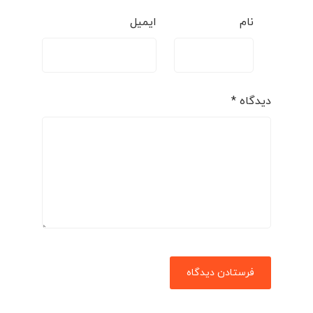
نام
ایمیل
دیدگاه
*