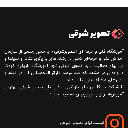
آموزشگاه فنی و حرفه ای «تصویرشرقی»، با مجوز رسمی از سازمان
آموزش فنی و حرفه‌ای کشور در رشته‌های بازیگری تئاتر و سینما و
فن بیان فعالیت دارد. تصویر شرقی تنها آموزشگاه بازیگری کودک
و نوجوان در مشهد که صد درصد فارق التحصیلان آن در فیلم و
تئاترهای مختلف بازی داشته‌اند.
با شرکت در کلاس های بازیگری و فن بیان تصویر شرقی، بهترین
آموزش‌ها را زیر نظر برترین اساتید ببینید.
اینستاگرام تصویر شرقی