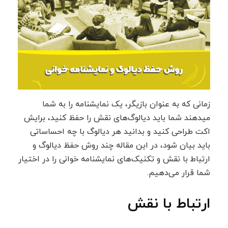
زمانی که به عنوان بازیگر، یک نمایشنامه را به شما
میدهند شما باید دیالوگ‌های نقش را حفظ کنید، برایش
اکت طراحی کنید و بدانید هر دیالوگ با چه احساساتی
باید بیان شود، در این مقاله چند روش حفظ دیالوگ و
ارتباط با نقش و تکنیک‌های نمایشنامه خوانی را در اختیار
شما قرار می‌دهیم.
ارتباط با نقش