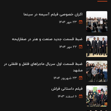
اکران خصوصی فیلم آسیمه در سینما
۲۳ مهر ۱۴۰۴
ضبط قسمت جدید صنعت و هنر در صفارایحه
۲۲ مهر ۱۴۰۴
ضبط قسمت اول سریال ماجراهای فلفل و فلفلی در
مشهد
۲۳ شهریور ۱۴۰۴
فیلم داستانی فراش
۶ اسفند ۱۴۰۳