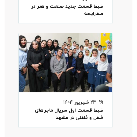
ضبط قسمت جدید صنعت و هنر در
صفارایحه
۲۳ شهریور ۱۴۰۴
ضبط قسمت اول سریال ماجراهای
فلفل و فلفلی در مشهد