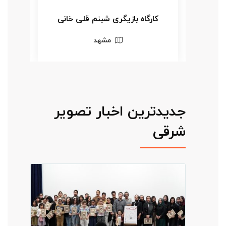
سه
کارگاه بازیگری شبنم قلی خانی
کا
مشهد
جدیدترین اخبار تصویر
شرقی