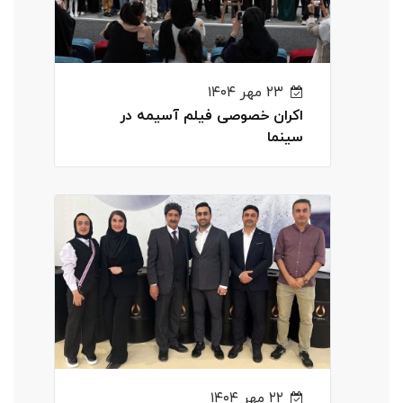
۲۳ مهر ۱۴۰۴
اکران خصوصی فیلم آسیمه در
سینما
۲۲ مهر ۱۴۰۴