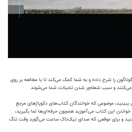
رتی، نماهای گوناگون را شرح داده و به شما کمک می‌کند تا با مطالعه بر روی
 سینما
دوره بازیگری تئاتر
ت می‌کنند و سبب شعله‌ور شدن تخیلات شما می‌شوند.
ید
اکنون ثبت نام کنید
 ببینید، موضوعی که خوانندگان کتاب‌های دکوپاژهای مرجع
خواندن این کتاب می‌آموزید همچون حرفه‌ای‌ها نما بگیرید،
ری کنید و برای موقعی که صدای تیک‌تاک ساعت می‌گوید وقت تنگ