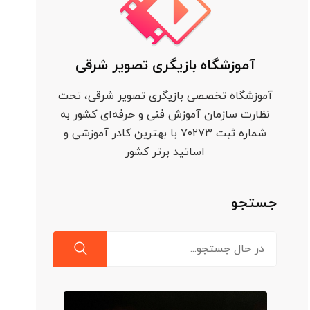
آموزشگاه بازیگری تصویر شرقی
آموزشگاه تخصصی بازیگری تصویر شرقی، تحت
نظارت سازمان آموزش فنی و حرفه‌ای کشور به
شماره ثبت ۷۰۲۷۳ با بهترین کادر آموزشی و
اساتید برتر کشور
جستجو