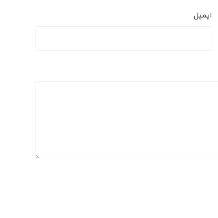
ایمیل