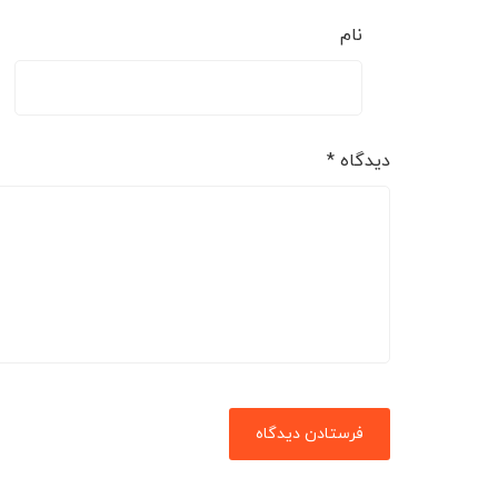
نام
دیدگاه
*