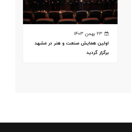
۲۳ بهمن ۱۴۰۳
اولین همایش صنعت و هنر در مشهد
برگزار گردید