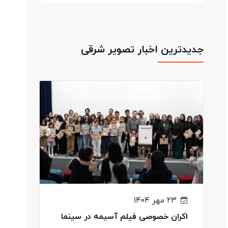
جدیدترین اخبار تصویر شرقی
۲۳ مهر ۱۴۰۴
اکران خصوصی فیلم آسیمه در سینما