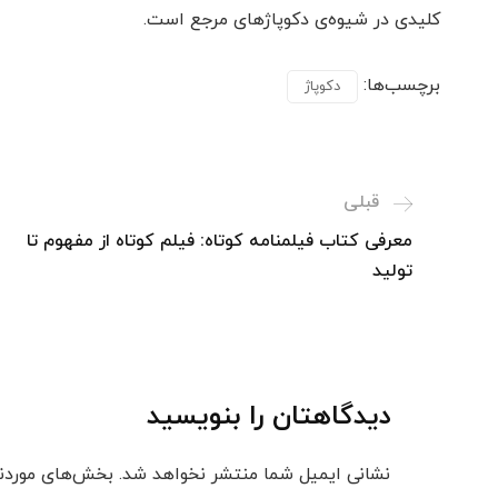
کلیدی در شیوه‌ی دکوپاژهای مرجع است.
برچسب‌ها:
دکوپاژ
قبلی
معرفی کتاب فیلمنامه کوتاه: فیلم کوتاه از مفهوم تا
تولید
دیدگاهتان را بنویسید
نشانی ایمیل شما منتشر نخواهد شد.
بخش‌های موردنی