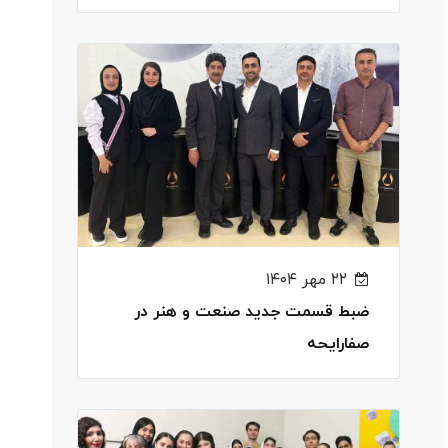
۲۲ مهر ۱۴۰۴
ضبط قسمت جدید صنعت و هنر در
صفارایحه