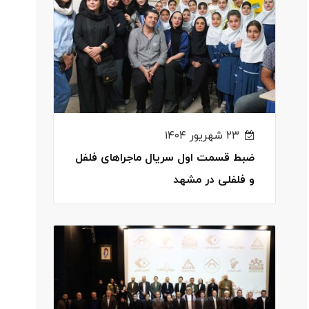
۲۳ شهریور ۱۴۰۴
ضبط قسمت اول سریال ماجراهای فلفل
و فلفلی در مشهد