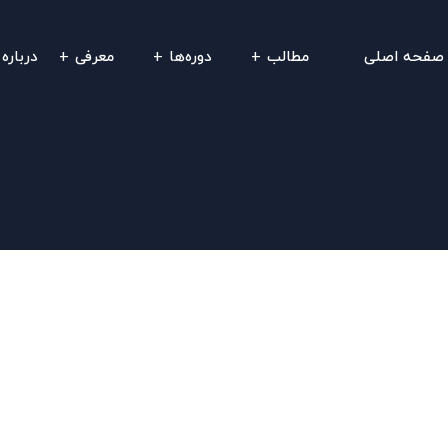
صفحه اصلی
مطالب
دوره‌ها
معرفی
درباره 