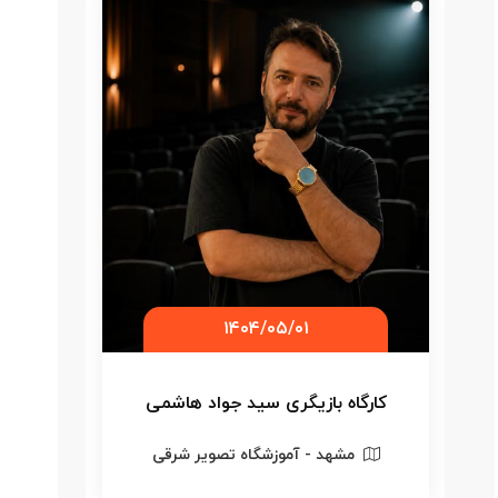
۱۴۰۴/۰۵/۰۱
کارگاه بازیگری سید جواد هاشمی
کا
مشهد - آموزشگاه تصویر شرقی