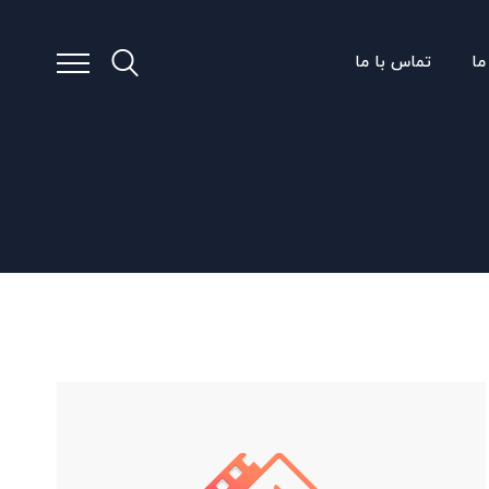
ما
تماس با ما