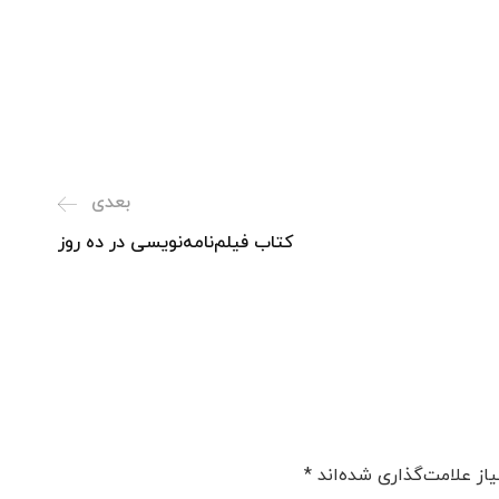
بعدی
کتاب فیلم‌نامه‌نویسی در ده روز
از علامت‌گذاری شده‌اند
*